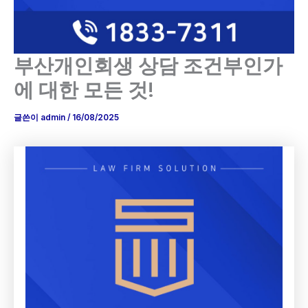
부산개인회생 상담 조건부인가
에 대한 모든 것!
글쓴이
admin
/
16/08/2025