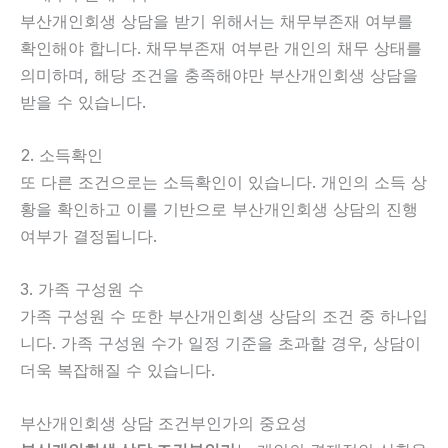
부산개인회생 상담을 받기 위해서는 채무부존재 여부를
확인해야 합니다. 채무부존재 여부란 개인의 채무 상태를
의미하며, 해당 조건을 충족해야만 부산개인회생 상담을
받을 수 있습니다.
2. 소득확인
또 다른 조건으로는 소득확인이 있습니다. 개인의 소득 상
황을 확인하고 이를 기반으로 부산개인회생 상담의 진행
여부가 결정됩니다.
3. 가족 구성원 수
가족 구성원 수 또한 부산개인회생 상담의 조건 중 하나입
니다. 가족 구성원 수가 일정 기준을 초과할 경우, 상담이
더욱 복잡해질 수 있습니다.
부산개인회생 상담 조건부인가의 중요성