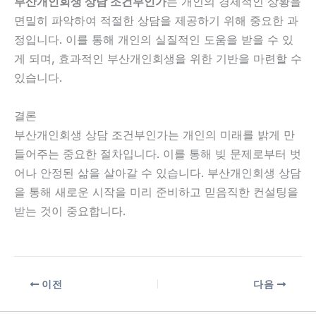
부산개인회생 상담 조건부인가
는 개인의 경제적인 상황을
면밀히 파악하여 적절한 상담을 제공하기 위해 중요한 과
정입니다. 이를 통해 개인의 실질적인 도움을 받을 수 있
게 되며, 효과적인 부산개인회생을 위한 기반을 마련할 수
있습니다.
결론
부산개인회생 상담 조건부인가는 개인의 미래를 밝게 만
들어주는 중요한 절차입니다. 이를 통해 빚 문제로부터 벗
어나 안정된 삶을 살아갈 수 있습니다. 부산개인회생 상담
을 통해 새로운 시작을 미리 준비하고 믿음직한 컨설팅을
받는 것이 중요합니다.
이전
다음