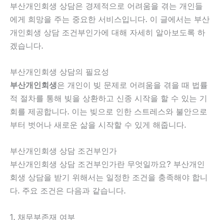
부산개인회생 상담은 경제적으로 어려움을 겪는 개인들
에게 희망을 주는 중요한 서비스입니다. 이 글에서는 부산
개인회생 상담 조건부인가에 대해 자세히 알아보도록 하
겠습니다.
부산개인회생 상담의 필요성
부산개인회생
은 개인이 빚 문제로 어려움을 겪을 때 법률
적 절차를 통해 빚을 상환하고 신종 시작을 할 수 있는 기
회를 제공합니다. 이는 빚으로 인한 스트레스와 불안으로
부터 벗어나 새로운 삶을 시작할 수 있게 해줍니다.
부산개인회생 상담 조건부인가
부산개인회생 상담 조건부인가란 무엇일까요? 부산개인
회생 상담을 받기 위해서는 일정한 조건을 충족해야 합니
다. 주요 조건은 다음과 같습니다.
1. 채무부존재 여부