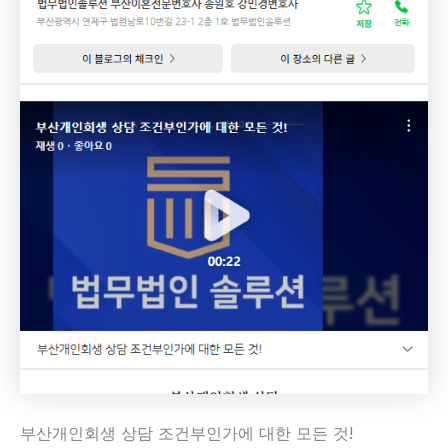
부산개인회생 상담 조건부인가에 대한 모든 것!