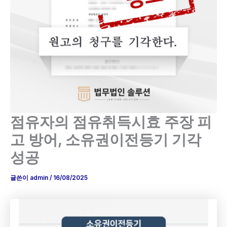
점유자의 점유취득시효 주장 피
고 방어, 소유권이전등기 기각
성공
글쓴이
admin
/
16/08/2025