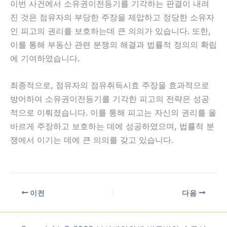
이번 사건에서 소유권이전등기를 기각하는 판결이 내려
진 것은 점유자의 부당한 주장을 제압하고 정당한 소유자
인 피고의 권리를 보호하는데 큰 의의가 있습니다. 또한,
이를 통해 부동산 관련 분쟁의 해결과 법률적 정의의 확립
에 기여하였습니다.
최종적으로, 점유자의 점유취득시효 주장을 효과적으로
방어하여 소유권이전등기를 기각한 피고의 전략은 성공
적으로 이뤄졌습니다. 이를 통해 피고는 자신의 권리를 올
바르게 주장하고 보호하는 데에 성공하였으며, 법률적 분
쟁에서 이기는 데에 큰 의의를 갖고 있습니다.
이전
다음