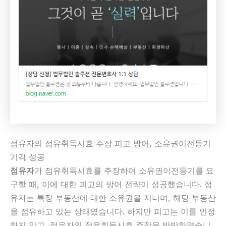
점유자의 점유취득시효 주장 피고 방어, 소유권이전등기
기각 성공
점유자
가 점유취득시효를 주장하여 소유권이전등기를 요
구할 때, 이에 대한 피고의 방어 전략이 성공했습니다. 점
유자는 특정 부동산에 대한 소유권을 지니며, 해당 부동산
을 점유하고 있는 상태였습니다. 하지만 피고는 이를 인정
하지 않고, 점유자의 점유취득시효 주장을 반박하였습니