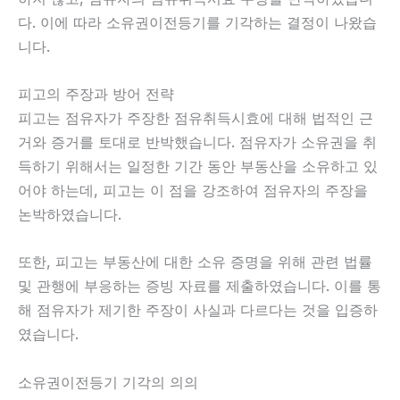
다. 이에 따라 소유권이전등기를 기각하는 결정이 나왔습
니다.
피고의 주장과 방어 전략
피고는 점유자가 주장한 점유취득시효에 대해 법적인 근
거와 증거를 토대로 반박했습니다. 점유자가 소유권을 취
득하기 위해서는 일정한 기간 동안 부동산을 소유하고 있
어야 하는데, 피고는 이 점을 강조하여 점유자의 주장을
논박하였습니다.
또한, 피고는 부동산에 대한 소유 증명을 위해 관련 법률
및 관행에 부응하는 증빙 자료를 제출하였습니다. 이를 통
해 점유자가 제기한 주장이 사실과 다르다는 것을 입증하
였습니다.
소유권이전등기 기각의 의의