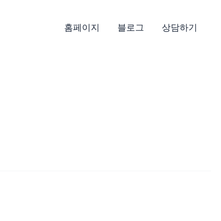
홈페이지
블로그
상담하기